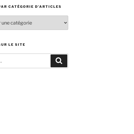
PAR CATÉGORIE D’ARTICLES
UR LE SITE
Recherche