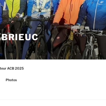
-BRIEUC
cteur ACB 2025
Photos