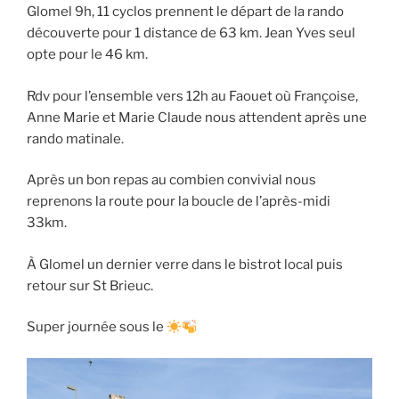
Glomel 9h, 11 cyclos prennent le départ de la rando
découverte pour 1 distance de 63 km. Jean Yves seul
opte pour le 46 km.
Rdv pour l’ensemble vers 12h au Faouet où Françoise,
Anne Marie et Marie Claude nous attendent après une
rando matinale.
Après un bon repas au combien convivial nous
reprenons la route pour la boucle de l’après-midi
33km.
À Glomel un dernier verre dans le bistrot local puis
retour sur St Brieuc.
Super journée sous le