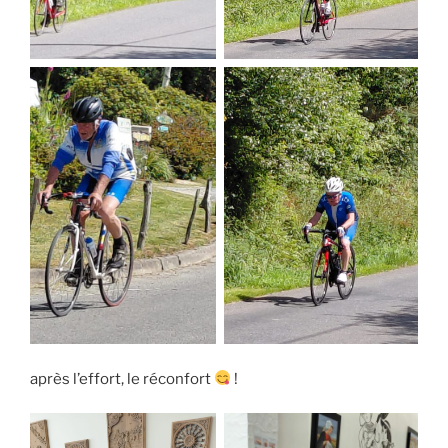
après l’effort, le réconfort
!