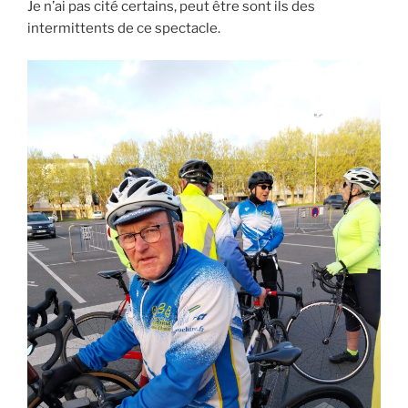
Je n’ai pas cité certains, peut être sont ils des
intermittents de ce spectacle.