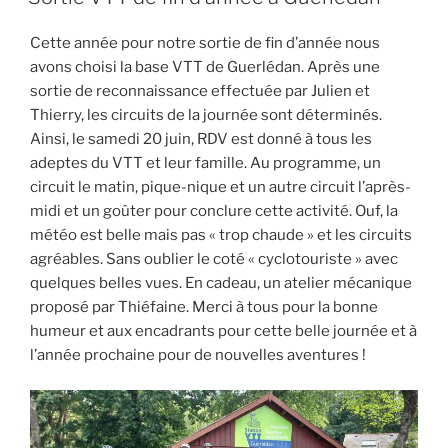
Cette année pour notre sortie de fin d’année nous
avons choisi la base VTT de Guerlédan. Après une
sortie de reconnaissance effectuée par Julien et
Thierry, les circuits de la journée sont déterminés.
Ainsi, le samedi 20 juin, RDV est donné à tous les
adeptes du VTT et leur famille. Au programme, un
circuit le matin, pique-nique et un autre circuit l’après-
midi et un goûter pour conclure cette activité. Ouf, la
météo est belle mais pas « trop chaude » et les circuits
agréables. Sans oublier le coté « cyclotouriste » avec
quelques belles vues. En cadeau, un atelier mécanique
proposé par Thiéfaine. Merci à tous pour la bonne
humeur et aux encadrants pour cette belle journée et à
l’année prochaine pour de nouvelles aventures !