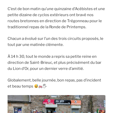
C’est de bon matin qu’une quinzaine d’Acébistes et une
petite dizaine de cyclos extérieurs ont bravé nos
routes bretonnes en direction de Trégonneau pour le
traditionnel repas de la Ronde de Printemps.
Chacun a évolué sur l’un des trois circuits proposés, le
tout par une matinée clémente.
À 14 h 30, tout le monde a repris sa petite reine en
direction de Saint-Brieuc, et plus précisément du bar
du Lion d’Or, pour un dernier verre d’amitié.
Globalement, belle journée, bon repas, pas d’incident
et beau temps
🖐