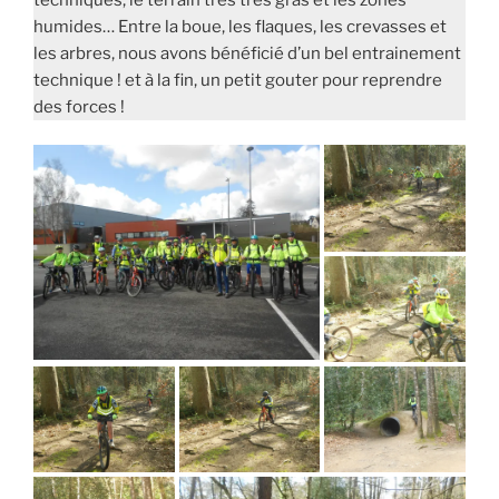
humides… Entre la boue, les flaques, les crevasses et
les arbres, nous avons bénéficié d’un bel entrainement
technique ! et à la fin, un petit gouter pour reprendre
des forces !