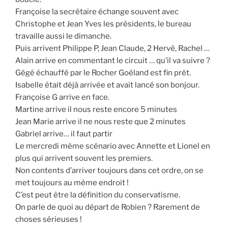
Françoise la secrétaire échange souvent avec
Christophe et Jean Yves les présidents, le bureau
travaille aussi le dimanche.
Puis arrivent Philippe P, Jean Claude, 2 Hervé, Rachel …
Alain arrive en commentant le circuit … qu’il va suivre ?
Gégé échauffé par le Rocher Goéland est fin prêt.
Isabelle était déjà arrivée et avait lancé son bonjour.
Françoise G arrive en face.
Martine arrive il nous reste encore 5 minutes
Jean Marie arrive il ne nous reste que 2 minutes
Gabriel arrive… il faut partir
Le mercredi même scénario avec Annette et Lionel en
plus qui arrivent souvent les premiers.
Non contents d’arriver toujours dans cet ordre, on se
met toujours au même endroit !
C’est peut être la définition du conservatisme.
On parle de quoi au départ de Robien ? Rarement de
choses sérieuses !