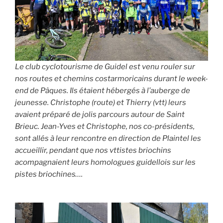
Le club cyclotourisme de Guidel est venu rouler sur
nos routes et chemins costarmoricains durant le week-
end de Pâques. Ils étaient hébergés à l’auberge de
jeunesse. Christophe (route) et Thierry (vtt) leurs
avaient préparé de jolis parcours autour de Saint
Brieuc. Jean-Yves et Christophe, nos co-présidents,
sont allés à leur rencontre en direction de Plaintel les
accueillir, pendant que nos vttistes briochins
acompagnaient leurs homologues guidellois sur les
pistes briochines….