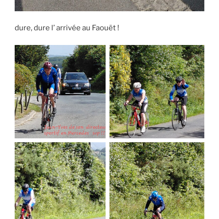
dure, dure l’ arrivée au Faouët !