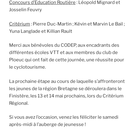
Concours d’Education Routière
: Léopold Mignard et
Josselin Feuvry
Critérium
: Pierre Duc-Martin ; Kévin et Marvin Le Bail ;
Yuna Langlade et Killian Rault
Merci aux bénévoles du CODEP, aux encadrants des
différentes écoles VTT et aux membres du club de
Ploeuc qui ont fait de cette journée, une réussite pour
le cyclotourisme.
La prochaine étape au cours de laquelle s’affronteront
les jeunes de la région Bretagne se déroulera dans le
Finistère, les 13 et 14 mai prochains, lors du Critérium
Régional.
Si vous avez l’occasion, venez les féliciter le samedi
après-midi à l’auberge de jeunesse !