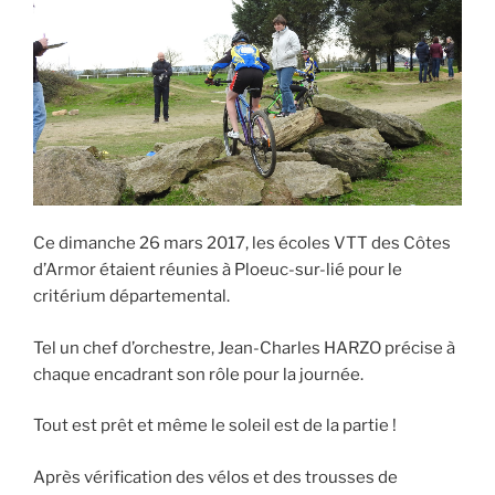
Ce dimanche 26 mars 2017, les écoles VTT des Côtes
d’Armor étaient réunies à Ploeuc-sur-lié pour le
critérium départemental.
Tel un chef d’orchestre, Jean-Charles HARZO précise à
chaque encadrant son rôle pour la journée.
Tout est prêt et même le soleil est de la partie !
Après vérification des vélos et des trousses de