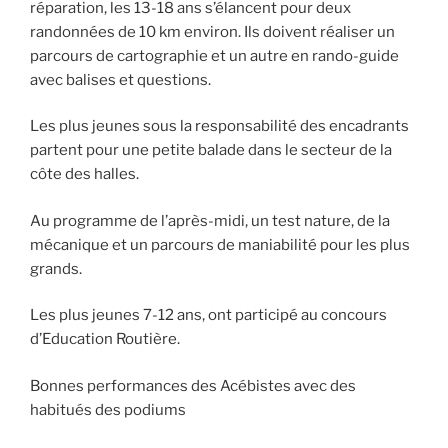
réparation, les 13-18 ans s’élancent pour deux
randonnées de 10 km environ. Ils doivent réaliser un
parcours de cartographie et un autre en rando-guide
avec balises et questions.
Les plus jeunes sous la responsabilité des encadrants
partent pour une petite balade dans le secteur de la
côte des halles.
Au programme de l’après-midi, un test nature, de la
mécanique et un parcours de maniabilité pour les plus
grands.
Les plus jeunes 7-12 ans, ont participé au concours
d’Education Routière.
Bonnes performances des Acébistes avec des
habitués des podiums