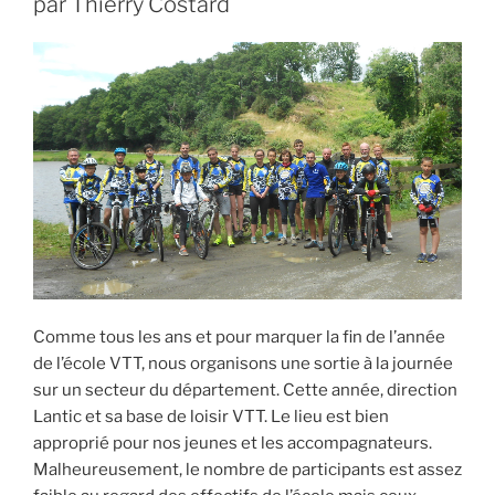
par Thierry Costard
Comme tous les ans et pour marquer la fin de l’année
de l’école VTT, nous organisons une sortie à la journée
sur un secteur du département. Cette année, direction
Lantic et sa base de loisir VTT. Le lieu est bien
approprié pour nos jeunes et les accompagnateurs.
Malheureusement, le nombre de participants est assez