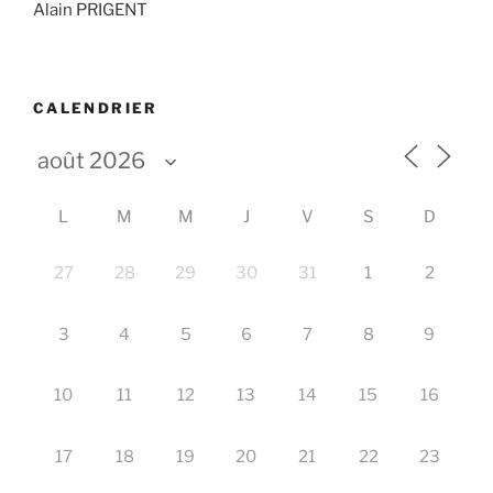
Alain PRIGENT
CALENDRIER
L
M
M
J
V
S
D
27
28
29
30
31
1
2
3
4
5
6
7
8
9
10
11
12
13
14
15
16
17
18
19
20
21
22
23