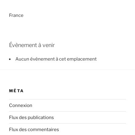
France
Évènement à venir
Aucun évènement à cet emplacement
MÉTA
Connexion
Flux des publications
Flux des commentaires