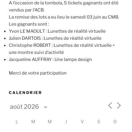
A l’occasion de la tombola, 5 tickets gagnants ont été
vendus par l’ACB.
La remise des lots a eu lieu le samedi 03 juin au CMB.
Les gagnants sont :
Yvon LE MAOULT : Lunettes de réalité virtuelle
Julien DARTOIS : Lunettes de réalité virtuelle
Christophe ROBERT : Lunettes de réalité virtuelle +
une montre suivi d’activité
Jacqueline AUFFRAY : Une lampe design
Merci de votre participation
CALENDRIER
L
M
M
J
V
S
D