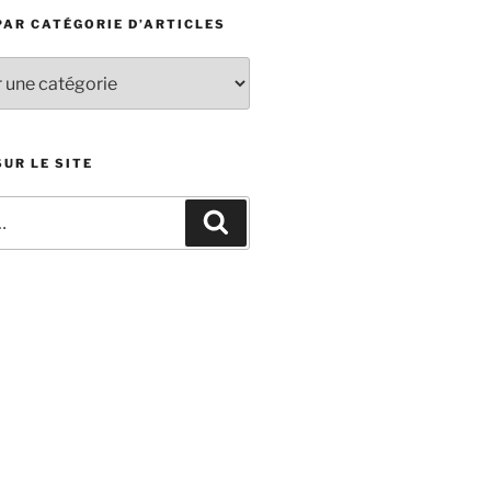
PAR CATÉGORIE D’ARTICLES
UR LE SITE
Recherche