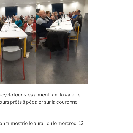
s cyclotouristes aiment tant la galette
jours prêts à pédaler sur la couronne
on trimestrielle aura lieu le mercredi 12