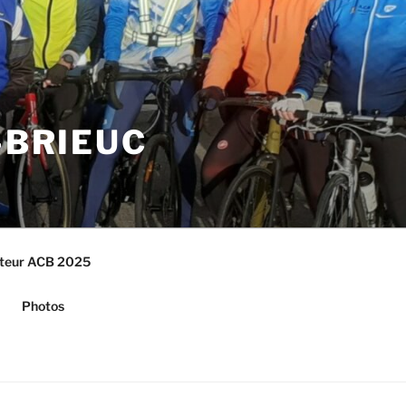
-BRIEUC
cteur ACB 2025
Photos