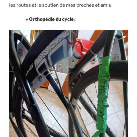
les routes et le soutien de mes proches et amis
» Orthopédie du cycle
«