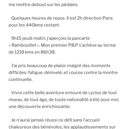
me mettre debout sur les pédales.
Quelques heures de repos. Il est 2h direction Paris
pour les 440kms restant.
9h15 jeudi matin, j’aperçois la pancarte
« Rambouillet ». Mon premier P.B.P s’achève au terme
de 1218 kms en 86h38.
J’ai pris beaucoup de plaisir malgré des moments
difficiles: fatigue, dénivelé, et course contre la montre
continuelle.
Vivre cette belle aventure entouré de cyclos de tout
niveau, de tout âge, de toute nationalité à été pour moi
une découverte enrichissante.
Je n’aurai jamais réussi ce défi sans l’accueil
chaleureux des bénévoles, les applaudissements sur