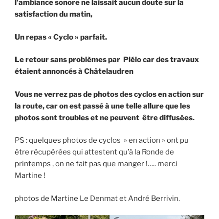
l’ambiance sonore ne laissait aucun doute sur la
satisfaction du matin,
Un repas « Cyclo » parfait.
Le retour sans problèmes par Plélo car des travaux
étaient annoncés à Châtelaudren
Vous ne verrez pas de photos des cyclos en action sur
la route, car on est passé à une telle allure que les
photos sont troubles et ne peuvent être diffusées.
PS : quelques photos de cyclos » en action » ont pu
être récupérées qui attestent qu’à la Ronde de
printemps , on ne fait pas que manger !….. merci
Martine !
photos de Martine Le Denmat et André Berrivin.