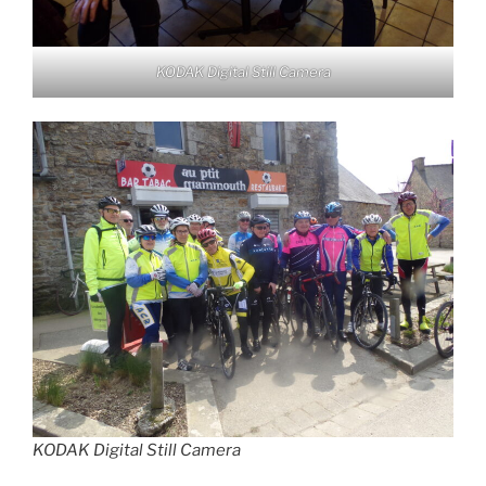
KODAK Digital Still Camera
KODAK Digital Still Camera