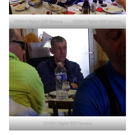
KODAK Digital Still Camera
KODAK Digital Still Camera
KODAK Digital Still Camera