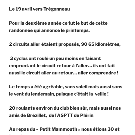
Le 19 avril vers Trégonneau
Pour la deuxième année ce fut le but de cette
randonnée qui annonce le printemps.
2 circuits aller étaient proposés, 90 65 kilomètres,
3 cyclos ont roulé un peu moins en faisant
empruntant le circuit retour à l’aller… ils ont fait
aussi le circuit aller au retour… aller comprendre !
Le temps a été agréable, sans soleil mais aussi sans
le vent du lendemain, puisque c’était la veille !
20 roulants environ du club bien sûr, mais aussi nos
amis de Brézillet, de l’ASPTT de Plérin
.
Au repas du « Petit Mammouth » nous étions 30 et