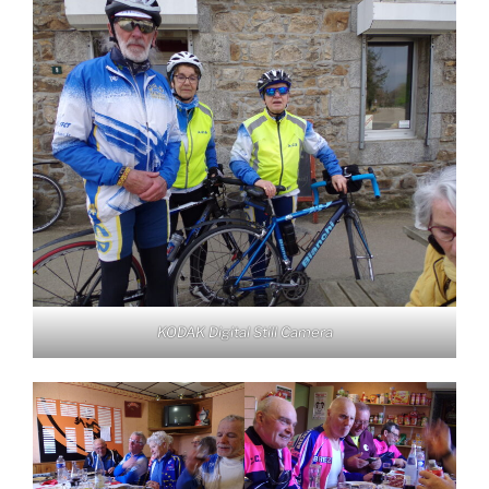
KODAK Digital Still Camera