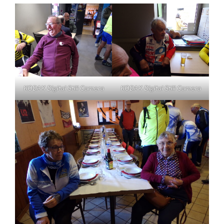
KODAK Digital Still Camera
KODAK Digital Still Camera