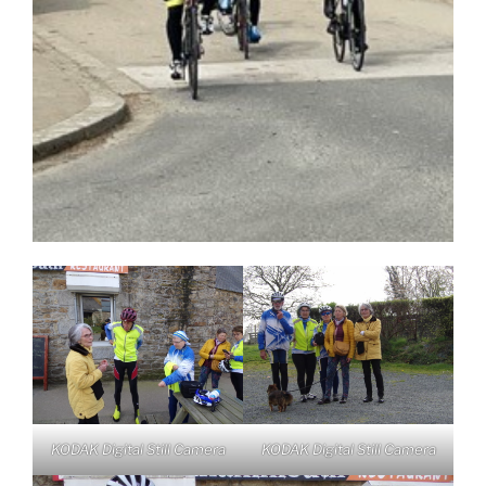
KODAK Digital Still Camera
KODAK Digital Still Camera