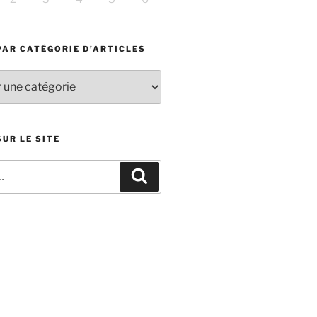
PAR CATÉGORIE D’ARTICLES
UR LE SITE
Recherche