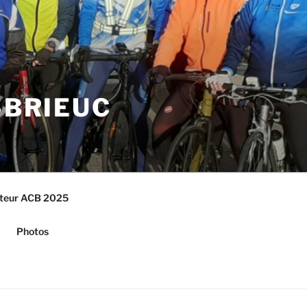
-BRIEUC
cteur ACB 2025
Photos