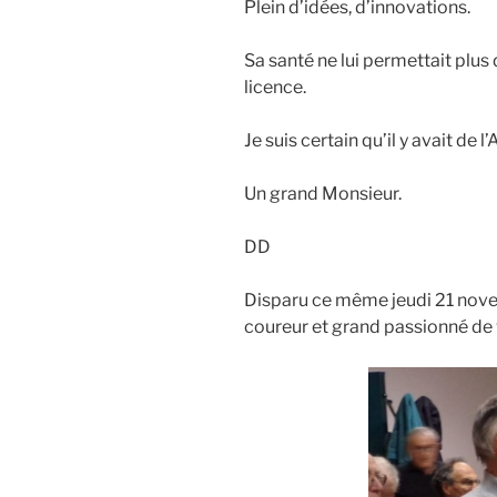
Plein d’idées, d’innovations.
Sa santé ne lui permettait plus 
licence.
Je suis certain qu’il y avait de
Un grand Monsieur.
DD
Disparu ce même jeudi 21 nove
coureur et grand passionné de