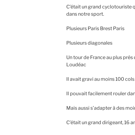
C’était un grand cyclotouriste qu
dans notre sport.
Plusieurs Paris Brest Paris
Plusieurs diagonales
Un tour de France au plus prés 
Loudéac
Il avait gravi au moins 100 cols
Il pouvait facilement rouler da
Mais aussi s’adapter à des moi
C’était un grand dirigeant, 16 